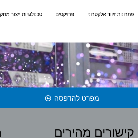
פתרונות זיווד אלקטרוני
פרויקטים
טכנולוגיות ייצור מתק
מפרט להדפסה
קישורים מהירים
ה