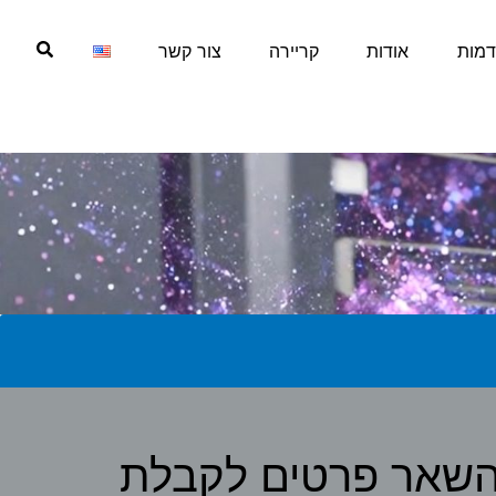
דמות
אודות
קריירה
צור קשר
שאר פרטים לקבלת