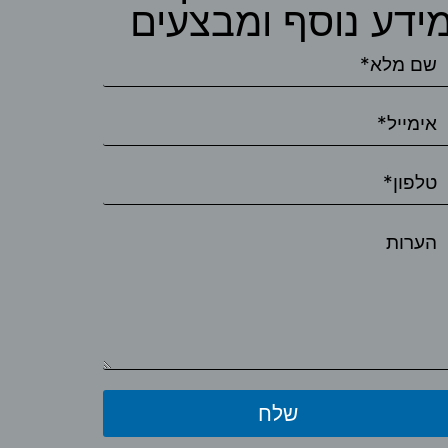
ידע נוסף ומבצעים