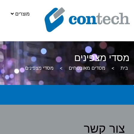
מוצרים
מסדי מצפינים
בית
>
מסדים מאובטחים
>
מסדי מצפינים
צור קשר