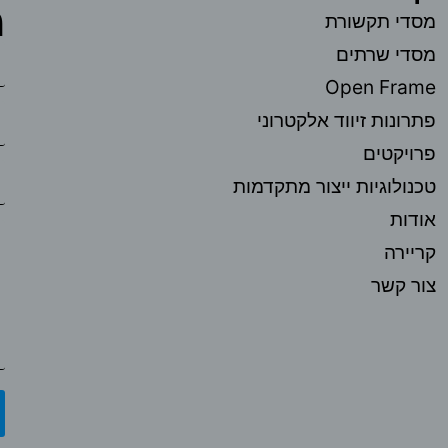
מ
מסדי תקשורת
מסדי שרתים
Open Frame
פתרונות זיווד אלקטרוני
פרויקטים
טכנולוגיות ייצור מתקדמות
אודות
קריירה
צור קשר