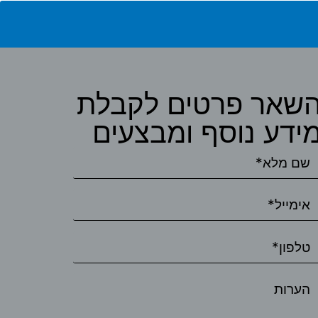
שאר פרטים לקבלת
ידע נוסף ומבצעים