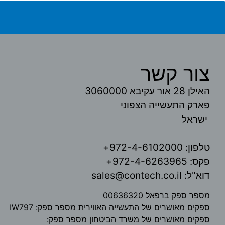
צור קשר
האילן 28 אור עקיבא 3060000
פארק התעשייה הצפוני
ישראל
טלפון: 972-4-6102000+
פקס: 972-4-6263965+
דוא"ל: sales@contech.co.il
מספר ספק ברפאל 00636320
ספקים מאושרים של התעשייה האווירית מספר ספק: IW797
ספקים מאושרים של משרד הביטחון מספר ספק: