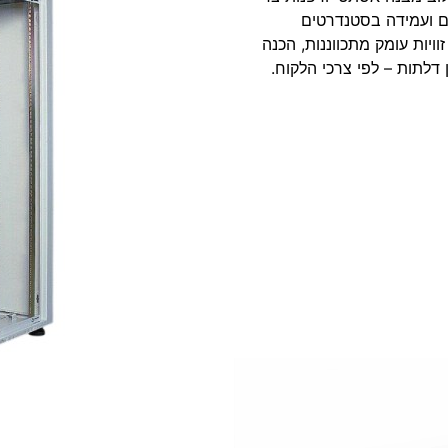
ם ועמידה בסטנדרטים
ויות עומק מתכווננות, הכנה
דלתות – לפי צרכי הלקוח.