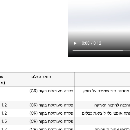
חומר הגלם
עו
(מ"
סטטי תוך שמירה על חוזק
פלדה מעורגלת בקור (CR)
והכנה לחיבור הארקה
פלדה מעורגלת בקור (CR)
1.2
פלדה מעורגלת בקור (CR)
1.2
פלדה מעורגלת בקור (CR)
1.5
לדופן אחורית פריקה
פלדה מעורגלת בקור (CR)
1.2