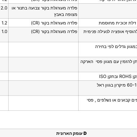
פלדה מעורגלת בקור צבועה בתנור או
2.0
מצופה באבץ
ו דלת זכוכית מחוסמת
פלדה מעורגלת בקור (CR)
1.2
פלדה מעורגלת בקור (CR)
1.0
במגוון גדלים לפי בחירה
ן להזמין עם מגוון פסי הארקה
צביעה באבקה אלקטרוסטטית בתנור בעובי 60-100 מיקרון בגוון ראל
פים קבועים או נשלפים , פסי
D
עומק הארונית