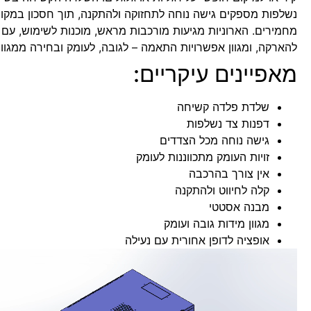
נשלפות מספקים גישה נוחה לתחזוקה ולהתקנה, תוך חסכון במקו
מחמירים. הארוניות מגיעות מורכבות מראש, מוכנות לשימוש, עם זו
להארקה, ומגוון אפשרויות התאמה – לגובה, לעומק ובחירה ממגוון 
מאפיינים עיקריים:
שלדת פלדה קשיחה
דפנות צד נשלפות
גישה נוחה מכל הצדדים
זויות העומק מתכווננות לעומק
אין צורך בהרכבה
קלה לחיווט ולהתקנה
מבנה אסטטי
מגוון מידות גובה ועומק
אופציה לדופן אחורית עם נעילה