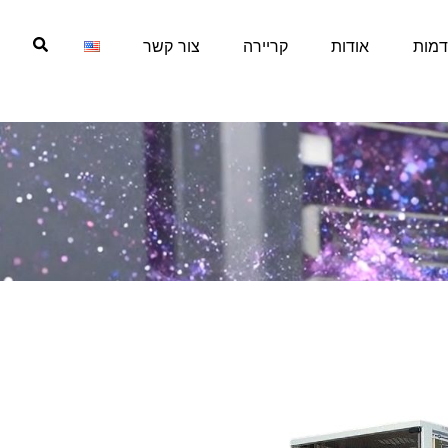
דמות
אודות
קריירה
צור קשר