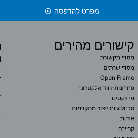
מפרט להדפסה
קישורים מהירים
ה
מ
מסדי תקשורת
מסדי שרתים
Open Frame
פתרונות זיווד אלקטרוני
פרויקטים
טכנולוגיות ייצור מתקדמות
אודות
קריירה